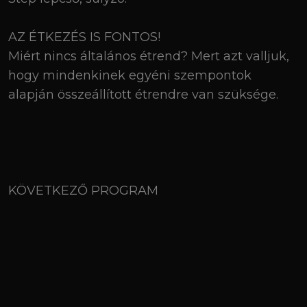
AZ ÉTKEZÉS IS FONTOS!
Miért nincs általános étrend? Mert azt valljuk,
hogy mindenkinek egyéni szempontok
alapján összeállított étrendre van szüksége.
KÖVETKEZŐ PROGRAM