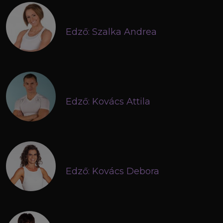
Edző: Szalka Andrea
Edző: Kovács Attila
Edző: Kovács Debora