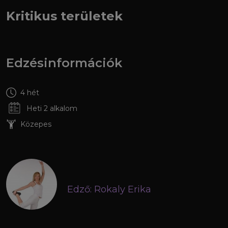
Kritikus területek
Edzésinformációk
4 hét
Heti 2 alkalom
Közepes
Edző: Rokaly Erika