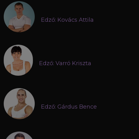
Edző: Kovács Attila
Edző: Varró Kriszta
Edző: Gárdus Bence