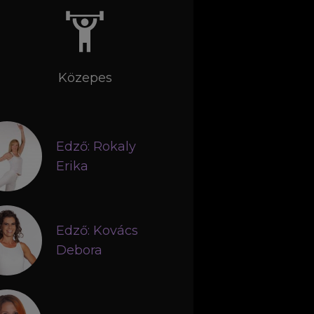
Közepes
Edző: Rokaly
Erika
Edző: Kovács
Debora