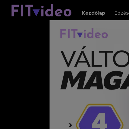
Kezdőlap
Edzés